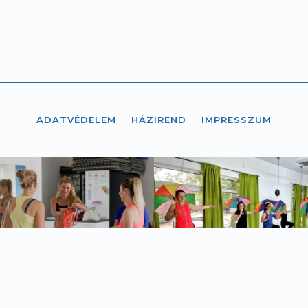
ADATVÉDELEM
HÁZIREND
IMPRESSZUM